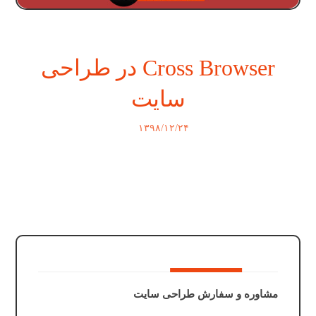
Cross Browser در طراحی
سایت
۱۳۹۸/۱۲/۲۴
مشاوره و سفارش طراحی سایت