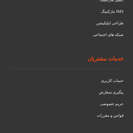
SMS مارکتینگ
طراحی اپلیکیشن
شبکه های اجتماعی
خدمات مشتریان
حساب کاربری
پیگیری سفارش
حریم خصوصی
قوانین و مقررات