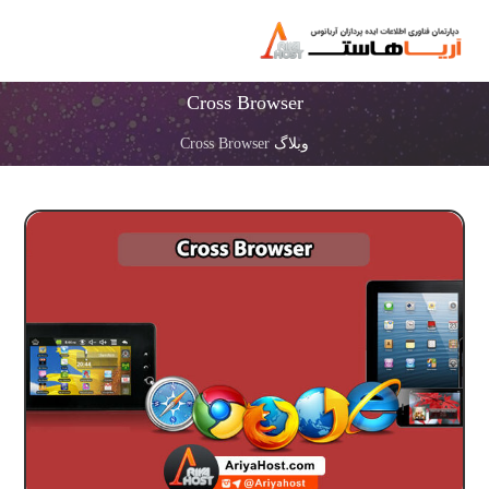
Cross Browser
وبلاگ
Cross Browser