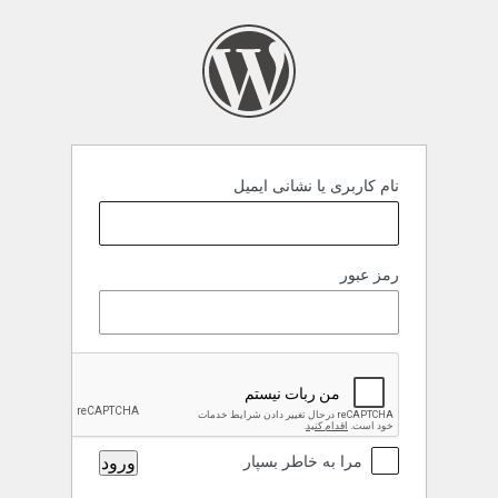
رود
نام کاربری یا نشانی ایمیل
رمز عبور
مرا به خاطر بسپار