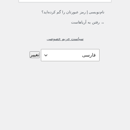
نام‌نویسی
|
رمز عبورتان را گم کرده‌اید؟
→ رفتن به آریاهاست
سیاست حریم خصوصی
زبان