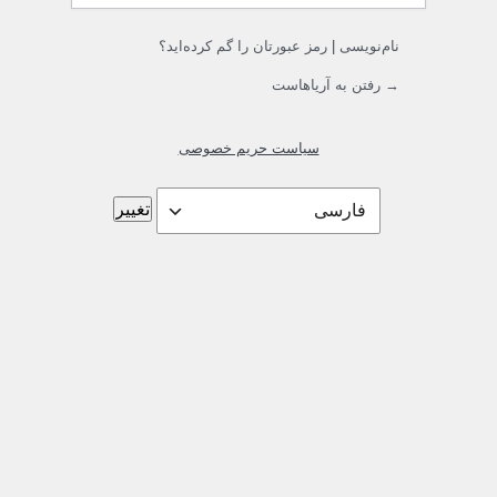
نام‌نویسی
|
رمز عبورتان را گم کرده‌اید؟
→ رفتن به آریاهاست
سیاست حریم خصوصی
زبان