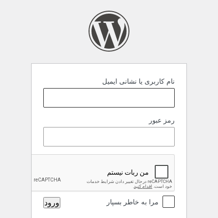
رود
نام کاربری یا نشانی ایمیل
رمز عبور
مرا به خاطر بسپار